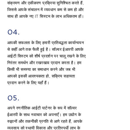
संक्रमण और एकीकरण प्रक्रिया सुनिश्चित करते हैं,
जिससे आपके संचालन में व्यवधान कम से कम हो और
साथ ही आपके नए IT सिस्टम के लाभ अधिकतम हों।
04.
आपकी सफलता के लिए हमारी प्रतिबद्धता कार्यान्वयन
से कहीं आगे तक फैली हुई है। सॉल्वर ईआरपी आपके
आईटी सिस्टम को शीर्ष प्रदर्शन पर चालू रखने के लिए
निरंतर समर्थन और रखरखाव प्रदान करता है। हम
किसी भी समस्या का समाधान करने और जब भी
आपको इसकी आवश्यकता हो, सक्रिय सहायता
प्रदान करने के लिए यहाँ हैं।
05.
अपने रणनीतिक आईटी पार्टनर के रूप में सॉल्वर
ईआरपी के साथ नवाचार को अपनाएँ। हम उद्योग के
रुझानों और तकनीकी प्रगति से आगे रहते हैं, आपके
व्यवसाय को स्थायी विकास और प्रतिस्पर्धी लाभ के