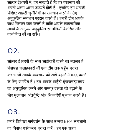
सॉल्वर ईआरपी में, हम समझते हैं कि हर व्यवसाय की
अपनी अलग-अलग ज़रूरतें होती हैं। इसलिए हम आपकी
विशिष्ट आईटी चुनौतियों का समाधान करने के लिए
अनुकूलित समाधान प्रदान करते हैं। हमारी टीम आपके
साथ मिलकर काम करती है ताकि आपके व्यावसायिक
लक्ष्यों के अनुरूप अनुकूलित रणनीतियाँ विकसित और
कार्यान्वित की जा सकें।
02.
सॉल्वर ईआरपी के साथ साझेदारी करने का मतलब है
विशेषज्ञ सलाहकारों की एक टीम तक पहुँच प्राप्त
करना जो आपके व्यवसाय को आगे बढ़ाने में मदद करने
के लिए समर्पित हैं। हम आपके आईटी इंफ्रास्ट्रक्चर
को अनुकूलित करने और समग्र दक्षता को बढ़ाने के
लिए मूल्यवान अंतर्दृष्टि और सिफारिशें प्रदान करते हैं।
03.
हमारे विशेषज्ञ मार्गदर्शन के साथ उन्नत ERP समाधानों
का निर्बाध एकीकरण प्राप्त करें। हम एक सहज