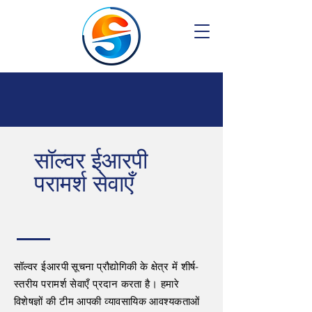
सॉल्वर ईआरपी
परामर्श सेवाएँ
सॉल्वर ईआरपी सूचना प्रौद्योगिकी के क्षेत्र में शीर्ष-
स्तरीय परामर्श सेवाएँ प्रदान करता है। हमारे
विशेषज्ञों की टीम आपकी व्यावसायिक आवश्यकताओं