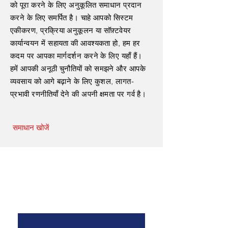
को पूरा करने के लिए अनुकूलित समाधान प्रदान
करने के लिए समर्पित है। चाहे आपको सिस्टम
एकीकरण, प्रक्रिया अनुकूलन या सॉफ़्टवेयर
कार्यान्वयन में सहायता की आवश्यकता हो, हम हर
कदम पर आपका मार्गदर्शन करने के लिए यहाँ हैं।
हमें आपकी अनूठी चुनौतियों को समझने और आपके
व्यवसाय को आगे बढ़ाने के लिए कुशल, लागत-
प्रभावी रणनीतियाँ देने की अपनी क्षमता पर गर्व है।
समाधान खोजें
हमसे संपर्क करें
पहला नाम
*